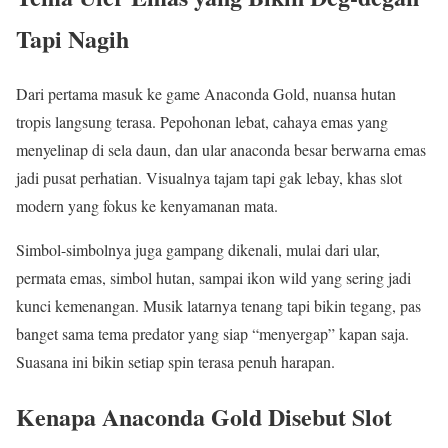
Tapi Nagih
Dari pertama masuk ke game Anaconda Gold, nuansa hutan
tropis langsung terasa. Pepohonan lebat, cahaya emas yang
menyelinap di sela daun, dan ular anaconda besar berwarna emas
jadi pusat perhatian. Visualnya tajam tapi gak lebay, khas slot
modern yang fokus ke kenyamanan mata.
Simbol-simbolnya juga gampang dikenali, mulai dari ular,
permata emas, simbol hutan, sampai ikon wild yang sering jadi
kunci kemenangan. Musik latarnya tenang tapi bikin tegang, pas
banget sama tema predator yang siap “menyergap” kapan saja.
Suasana ini bikin setiap spin terasa penuh harapan.
Kenapa Anaconda Gold Disebut Slot