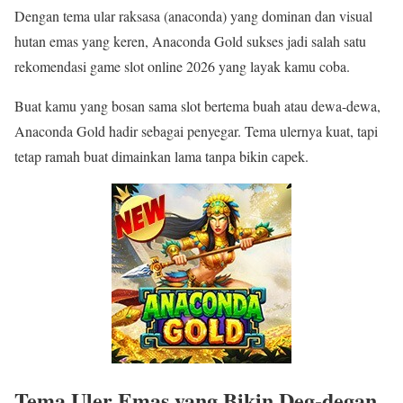
Dengan tema ular raksasa (anaconda) yang dominan dan visual
hutan emas yang keren, Anaconda Gold sukses jadi salah satu
rekomendasi game slot online 2026 yang layak kamu coba.
Buat kamu yang bosan sama slot bertema buah atau dewa-dewa,
Anaconda Gold hadir sebagai penyegar. Tema ulernya kuat, tapi
tetap ramah buat dimainkan lama tanpa bikin capek.
Tema Uler Emas yang Bikin Deg-degan