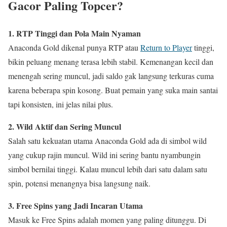
Gacor Paling Topcer?
1. RTP Tinggi dan Pola Main Nyaman
Anaconda Gold dikenal punya RTP atau
Return to Player
tinggi,
bikin peluang menang terasa lebih stabil. Kemenangan kecil dan
menengah sering muncul, jadi saldo gak langsung terkuras cuma
karena beberapa spin kosong. Buat pemain yang suka main santai
tapi konsisten, ini jelas nilai plus.
2. Wild Aktif dan Sering Muncul
Salah satu kekuatan utama Anaconda Gold ada di simbol wild
yang cukup rajin muncul. Wild ini sering bantu nyambungin
simbol bernilai tinggi. Kalau muncul lebih dari satu dalam satu
spin, potensi menangnya bisa langsung naik.
3. Free Spins yang Jadi Incaran Utama
Masuk ke Free Spins adalah momen yang paling ditunggu. Di