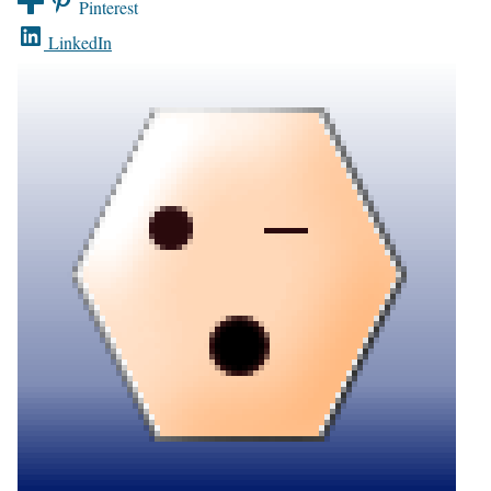
Pinterest
LinkedIn